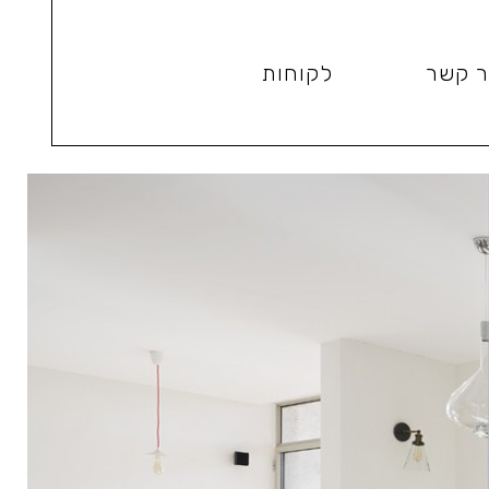
ר קשר
לקוחות