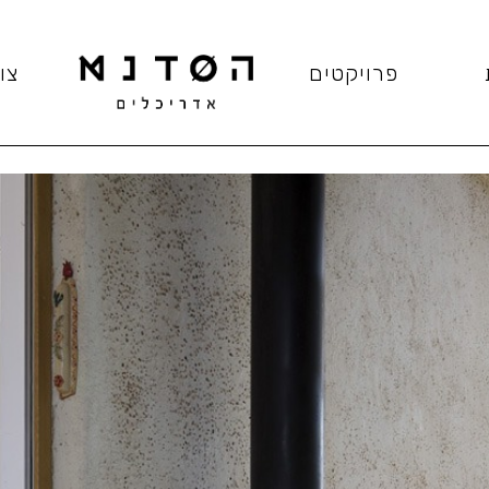
פרויקטים
צו