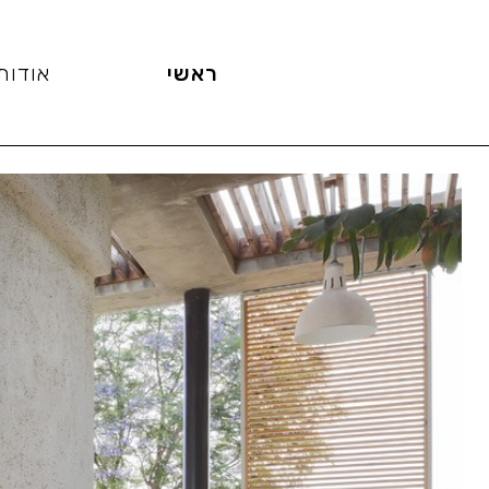
ראשי
אודות